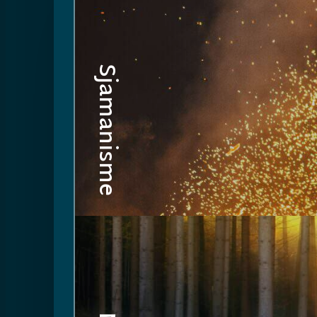
Sjamanisme