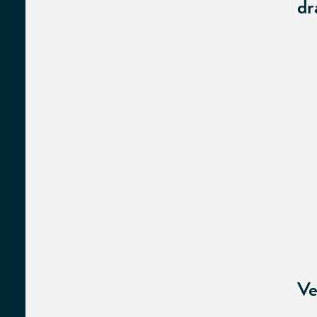
dr
Ve