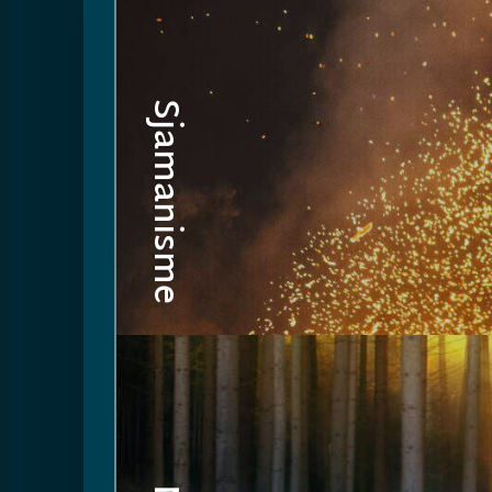
Sjamanisme