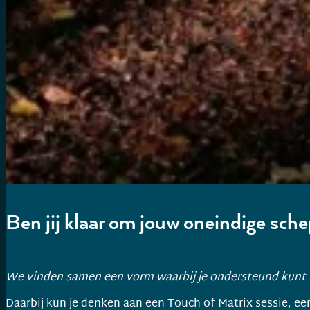
Ben jij klaar om jouw oneindige sch
We vinden samen een vorm waarbij je ondersteund kunt
Daarbij kun je denken aan een Touch of Matrix sessie, e